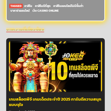
TAGGED
คาสิโน
คาสิโนดีที่สุด
คาสิโนออนไลน์ไม่มีขั้นต่ำ
บาคาร่าออนไลน์
เว็บ CASINO ONLINE
บทความที่เกี่ยวข้อง
เกมสล็อตพีจี เกมเด็ดประจำปี 2025 การันตีความสนุก
แบบจุใจ