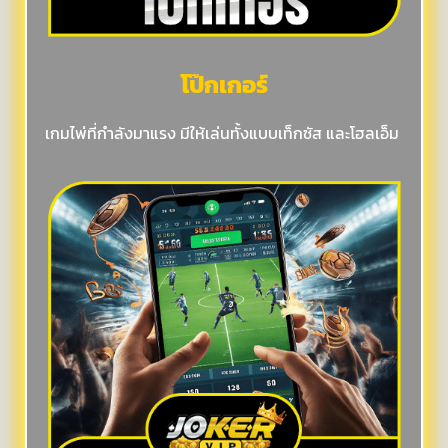
โป๊กเกอร์
เกมไพ่ที่กำลังมาแรง มีให้เล่นทั้งแบบเท็กซัส และโฮลเอ็ม