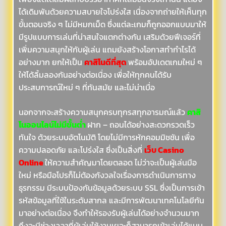
ได้เดิมพันด้วยความสบายใจโปร่งใส เนื่องจากถ่ายให้เห็นทุก
ขั้นตอนจริง ๆ ไม่มีหมกเม็ด ซึ่งแต่ละเกมก็ถูกออกแบบมาให้
มีรูปแบบการเล่นที่น่าสนใจแตกต่างกัน เสริมด้วยฟีเจอร์ที่
เพิ่มความสนุกให้กับผู้เล่น แถมยังสร้างโอกาสทำกำไรได้
อย่างมาก ยกให้เป็น
คาสิโนดีที่สุด
พร้อมอัปเดตเกมใหม่ ๆ
ให้ได้ลิ้มลองกันอย่างต่อเนื่อง เพื่อให้ทุกคนได้รับ
ประสบการณ์ใหม่ ๆ ที่ทันสมัย และไม่น่าเบื่อ
นอกจากจะสร้างความสนุกครบทุกรสทุกอารมณ์แล้ว
คาสิ
โนออนไลน์ไม่มีขั้นต่ำ
ฝาก – ถอนได้อย่างสะดวกรวดเร็ว
ทันใจ ด้วยระบบอัตโนมัติ โดยไม่มีการหักคอมมิชชัน เพื่อ
ความปลอดภัย และโปร่งใส ซึ่งเป็นสิ่งที่
เว็บ Casino
Online
ให้ความสำคัญมาโดยตลอด ไม่ว่าจะเป็นผู้เล่นมือ
ใหม่ หรือมือโปรก็ไม่ต้องกังวลใจเรื่องการดำเนินการทาง
ธุรกรรม มีระบบป้องกันข้อมูลด้วยระบบ SSL ซึ่งเป็นการเข้า
รหัสข้อมูลที่ใช้ในระดับสากล และมีการพัฒนาเทคโนโลยีกัน
มาอย่างต่อเนื่อง จึงทำให้รองรับผู้เล่นได้อย่างจำนวนมาก
ถึงจะมีช่วงเวลาที่ผู้เล่นใช้งานเยอะก็สามารถเข้าเล่นได้แบบ