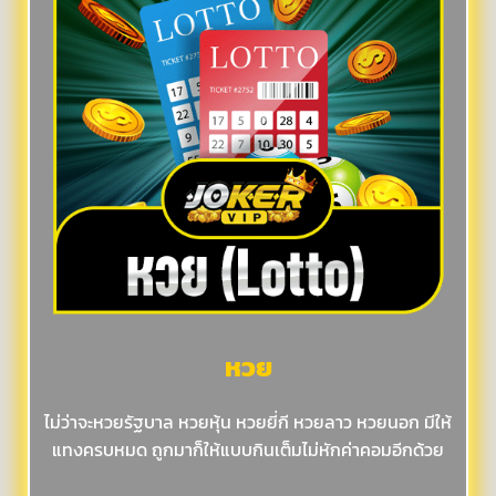
หวย
ไม่ว่าจะหวยรัฐบาล หวยหุ้น หวยยี่กี หวยลาว หวยนอก มีให้
แทงครบหมด ถูกมาก็ให้แบบกินเต็มไม่หักค่าคอมอีกด้วย