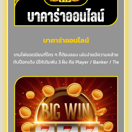
บาคาร่าออนไลน์
เกมไพ่ยอดนิยมที่ใคร ๆ ก็ต้องลอง เล่นง่ายมีความคล้าย
กับป๊อกเด้ง มีให้เดิมพัน 3 ฝั่ง คือ Player / Banker / Tie