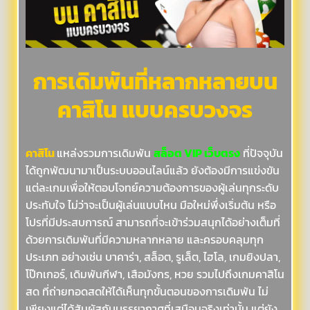
การเดิมพันที่หลากหลายบน
คาสิโน
แบบครบวงจร
คาสิโน
แหล่งรวมการเดิมพัน
สล็อต VIP เว็บตรง
ที่ปัจจุบัน
ได้ถูกพัฒนามาเป็นระบบออนไลน์แล้ว ยังต้องมีการแข่งขัน
แต่ละเกมเพื่อให้ตอบโจทย์ความต้องการของผู้เล่นทุกระดับ
ประทับใจ ไม่ว่าจะเป็นผู้เล่นแบบไหน มือใหม่พึ่งเริ่มต้น หรือ
โปรที่มีประสบการณ์ สามารถที่จะเข้าร่วมสนุกได้อย่างเต็มที่
ด้วยการเดิมพันที่มีความหลากหลาย และครอบคลุมทุก
ประเภท อย่างเช่น บาคาร่า, สล็อต, รูเล็ต, ไฮโล, เกมยิงปลา,
โป๊กเกอร์, เดิมพันกีฬา, เสือมังกร, หวย รวมไปถึงเกมคาสิโน
สด ที่ถ่ายทอดสดให้ได้เห็นทุกขั้นตอนของการเดิมพัน ไม่
เพียงแต่ได้สัมผัสกับบรรยากาศที่เสมือนจริงเท่านั้น แต่ยัง