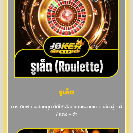
รูเล็ต
การเดิมพันวงล้อหมุน ที่มีให้เลือกแทงหลายแบบ เช่น คู่ – คี่
/ แดง – ดำ