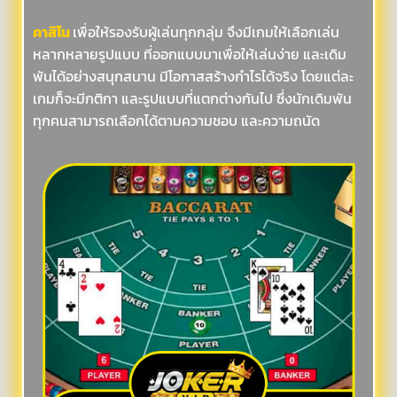
คาสิโน
เพื่อให้รองรับผู้เล่นทุกกลุ่ม จึงมีเกมให้เลือกเล่น
หลากหลายรูปแบบ ที่ออกแบบมาเพื่อให้เล่นง่าย และเดิม
พันได้อย่างสนุกสนาน มีโอกาสสร้างกำไรได้จริง โดยแต่ละ
เกมก็จะมีกติกา และรูปแบบที่แตกต่างกันไป ซึ่งนักเดิมพัน
ทุกคนสามารถเลือกได้ตามความชอบ และความถนัด