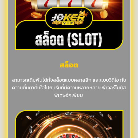
สล็อต
สามารถเดิมพันได้ทั้งสล็อตแบบคลาสสิก และแบบวิดีโอ กับ
ความตื่นตาตื่นใจไปกับธีมที่มีความหลากหลาย ฟีเจอร์โบนัส
พิเศษอีกเพียบ