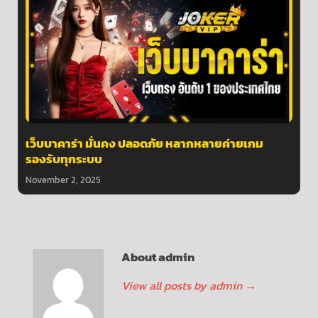
เว็บบาคาร่า มั่นคง ปลอดภัย หลากหลายค่ายเกม
รองรับทุกระบบ
November 2, 2025
About admin
View all posts by admin
→