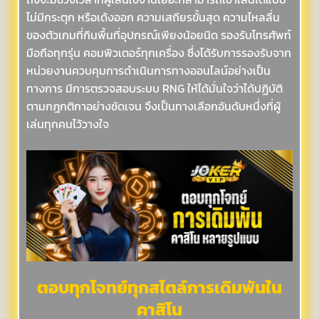
ไม่มีกระตุก หรือเด้งออก ความเสถียรขั้นสุด ความไหลลื่น
ของตัวเกมที่กินพื้นที่อุปกรณ์เพียงน้อยนิด รองรับโทรศัพท์
มือถือทุกรุ่น คอมพิวเตอร์ทุกเครื่อง ซึ่งได้รับการรองรับจาก
หน่วยงานควบคุมการดำเนินการทางออนไลน์อย่างเป็น
ทางการ มีการตรวจสอบระบบ RNG ให้ได้มั่นใจว่าได้ปฏิบัติ
ตามกฎกติกาอย่างชัดเจน จึงเป็นทางเลือกอันดับหนึ่งที่ผู้
เล่นทุกคนไว้วางใจ
ตอบทุกโจทย์ทุกสไตล์การเดิมพันใน
คาสิโน