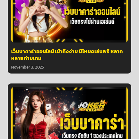
เว็บบาคาร่าออนไลน์ เข้าถึงง่าย มีโหมดเล่นฟรี หลาก
หลายค่ายเกม
November 3, 2025