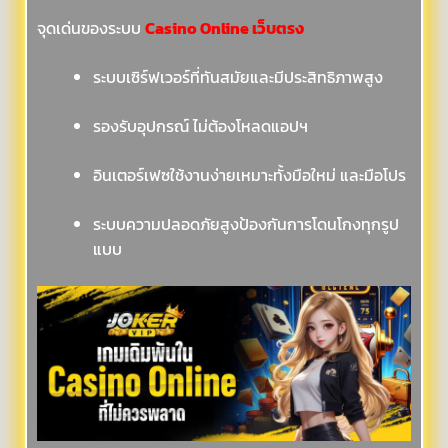
จุดเด่นของระบบ
Casino Online เว็บตรง
ระบบเซิร์ฟเวอร์ที่ทันสมัยและมีประสิทธิภาพสูง
รองรับอุปกรณ์ ไม่ต้องโหลดแอปฯ
อินเตอร์เฟซใช้งานง่ายเหมาะทั้งมือใหม่ และมือโปร
ระบบความปลอดภัยสูงป้องกันการโดนโกงทุกรูป
แบบ