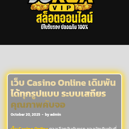
เว็บ Casino Online เดิมพัน
ได้ทุกรูปแบบ ระบบเสถียร
คุณภาพคับจอ
October 20, 2025
-
by
admin
เว็บ Casino Online
ทางเลือกอันดับแรก ของนักเดิมพันที่