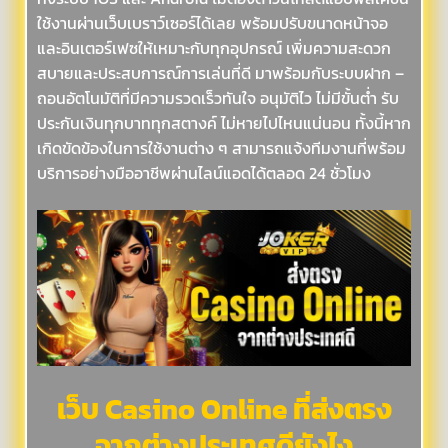
ใช้งานผ่านเว็บเบราว์เซอร์ได้เลย พร้อมปรับขนาดหน้าจอ
และอินเตอร์เฟซให้เหมาะกับทุกอุปกรณ์ เพิ่มความสะดวก
สบายและประสบการณ์การเล่นที่ดี มาพร้อมกับระบบฝาก –
ถอนอัตโนมัติที่มีความรวดเร็วทันใจ อนุมัติไว ไม่มีขั้นต่ำ รับ
ประกันเงินทุกบาททุกสตางค์ ไม่หายไปไหนแน่นอน ทั้งนี้หาก
เกิดขัดข้องในการใช้งานต่าง ๆ สามารถแจ้งทีมงานที่พร้อม
บริการอย่างมืออาชีพผ่านไลน์แอดได้ตลอด 24 ชั่วโมง
เว็บ Casino Online ที่ส่งตรง
จากต่างประเทศดียังไง